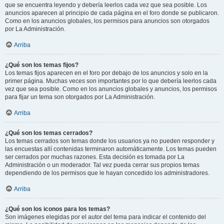
que se encuentra leyendo y debería leerlos cada vez que sea posible. Los
anuncios aparecen al principio de cada página en el foro donde se publicaron.
Como en los anuncios globales, los permisos para anuncios son otorgados
por La Administración.
Arriba
¿Qué son los temas fijos?
Los temas fijos aparecen en el foro por debajo de los anuncios y solo en la
primer página. Muchas veces son importantes por lo que debería leerlos cada
vez que sea posible. Como en los anuncios globales y anuncios, los permisos
para fijar un tema son otorgados por La Administración.
Arriba
¿Qué son los temas cerrados?
Los temas cerrados son temas donde los usuarios ya no pueden responder y
las encuestas allí contenidas terminaron automáticamente. Los temas pueden
ser cerrados por muchas razones. Esta decisión es tomada por La
Administración o un moderador. Tal vez pueda cerrar sus propios temas
dependiendo de los permisos que le hayan concedido los administradores.
Arriba
¿Qué son los iconos para los temas?
Son imágenes elegidas por el autor del tema para indicar el contenido del