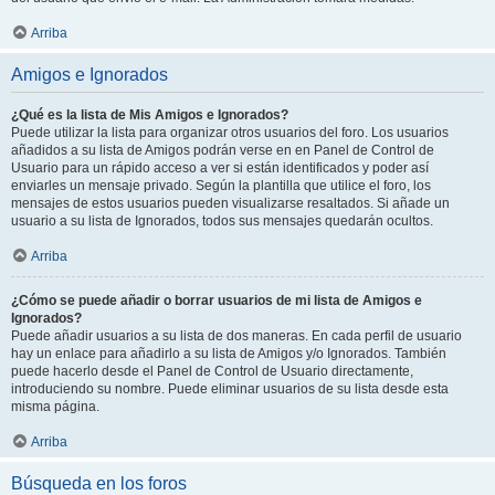
Arriba
Amigos e Ignorados
¿Qué es la lista de Mis Amigos e Ignorados?
Puede utilizar la lista para organizar otros usuarios del foro. Los usuarios
añadidos a su lista de Amigos podrán verse en en Panel de Control de
Usuario para un rápido acceso a ver si están identificados y poder así
enviarles un mensaje privado. Según la plantilla que utilice el foro, los
mensajes de estos usuarios pueden visualizarse resaltados. Si añade un
usuario a su lista de Ignorados, todos sus mensajes quedarán ocultos.
Arriba
¿Cómo se puede añadir o borrar usuarios de mi lista de Amigos e
Ignorados?
Puede añadir usuarios a su lista de dos maneras. En cada perfil de usuario
hay un enlace para añadirlo a su lista de Amigos y/o Ignorados. También
puede hacerlo desde el Panel de Control de Usuario directamente,
introduciendo su nombre. Puede eliminar usuarios de su lista desde esta
misma página.
Arriba
Búsqueda en los foros