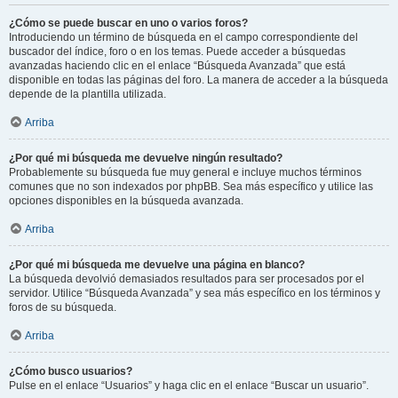
¿Cómo se puede buscar en uno o varios foros?
Introduciendo un término de búsqueda en el campo correspondiente del
buscador del índice, foro o en los temas. Puede acceder a búsquedas
avanzadas haciendo clic en el enlace “Búsqueda Avanzada” que está
disponible en todas las páginas del foro. La manera de acceder a la búsqueda
depende de la plantilla utilizada.
Arriba
¿Por qué mi búsqueda me devuelve ningún resultado?
Probablemente su búsqueda fue muy general e incluye muchos términos
comunes que no son indexados por phpBB. Sea más específico y utilice las
opciones disponibles en la búsqueda avanzada.
Arriba
¿Por qué mi búsqueda me devuelve una página en blanco?
La búsqueda devolvió demasiados resultados para ser procesados por el
servidor. Utilice “Búsqueda Avanzada” y sea más específico en los términos y
foros de su búsqueda.
Arriba
¿Cómo busco usuarios?
Pulse en el enlace “Usuarios” y haga clic en el enlace “Buscar un usuario”.