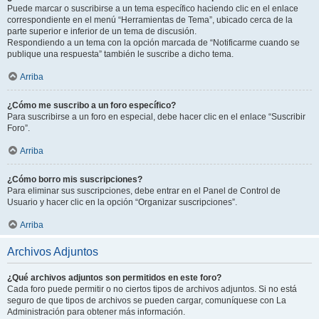
Puede marcar o suscribirse a un tema específico haciendo clic en el enlace
correspondiente en el menú “Herramientas de Tema”, ubicado cerca de la
parte superior e inferior de un tema de discusión.
Respondiendo a un tema con la opción marcada de “Notificarme cuando se
publique una respuesta” también le suscribe a dicho tema.
Arriba
¿Cómo me suscribo a un foro específico?
Para suscribirse a un foro en especial, debe hacer clic en el enlace “Suscribir
Foro”.
Arriba
¿Cómo borro mis suscripciones?
Para eliminar sus suscripciones, debe entrar en el Panel de Control de
Usuario y hacer clic en la opción “Organizar suscripciones”.
Arriba
Archivos Adjuntos
¿Qué archivos adjuntos son permitidos en este foro?
Cada foro puede permitir o no ciertos tipos de archivos adjuntos. Si no está
seguro de que tipos de archivos se pueden cargar, comuníquese con La
Administración para obtener más información.