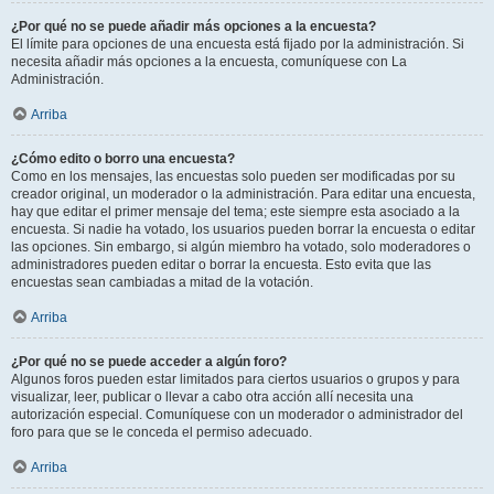
¿Por qué no se puede añadir más opciones a la encuesta?
El límite para opciones de una encuesta está fijado por la administración. Si
necesita añadir más opciones a la encuesta, comuníquese con La
Administración.
Arriba
¿Cómo edito o borro una encuesta?
Como en los mensajes, las encuestas solo pueden ser modificadas por su
creador original, un moderador o la administración. Para editar una encuesta,
hay que editar el primer mensaje del tema; este siempre esta asociado a la
encuesta. Si nadie ha votado, los usuarios pueden borrar la encuesta o editar
las opciones. Sin embargo, si algún miembro ha votado, solo moderadores o
administradores pueden editar o borrar la encuesta. Esto evita que las
encuestas sean cambiadas a mitad de la votación.
Arriba
¿Por qué no se puede acceder a algún foro?
Algunos foros pueden estar limitados para ciertos usuarios o grupos y para
visualizar, leer, publicar o llevar a cabo otra acción allí necesita una
autorización especial. Comuníquese con un moderador o administrador del
foro para que se le conceda el permiso adecuado.
Arriba