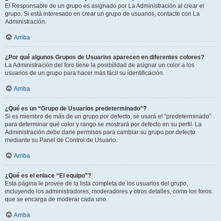
El Responsable de un grupo es asignado por La Administración al crear el
grupo. Si está interesado en crear un grupo de usuarios, contacte con La
Administración.
Arriba
¿Por qué algunos Grupos de Usuarios aparecen en diferentes colores?
La Administración del foro tiene la posibilidad de asignar un color a los
usuarios de un grupo para hacer más fácil su identificación.
Arriba
¿Qué es un “Grupo de Usuarios predeterminado”?
Si es miembro de más de un grupo por defecto, se usará el “predeterminado”
para determinar qué color y rango se mostrará por defecto en su perfil. La
Administración debe darle permisos para cambiar su grupo por defecto
mediante su Panel de Control de Usuario.
Arriba
¿Qué es el enlace “El equipo”?
Esta página le provee de la lista completa de los usuarios del grupo,
incluyendo los administradores, moderadores y otros detalles, como los foros
que se encarga de moderar cada uno.
Arriba