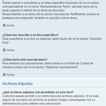
Puede marcar o suscribirse a un tema específico haciendo clic en el enlace
correspondiente en el menú “Herramientas de Tema”, ubicado cerca de la
parte superior e inferior de un tema de discusión.
Respondiendo a un tema con la opción marcada de “Notificarme cuando se
publique una respuesta” también le suscribe a dicho tema.
Arriba
¿Cómo me suscribo a un foro específico?
Para suscribirse a un foro en especial, debe hacer clic en el enlace “Suscribir
Foro”.
Arriba
¿Cómo borro mis suscripciones?
Para eliminar sus suscripciones, debe entrar en el Panel de Control de
Usuario y hacer clic en la opción “Organizar suscripciones”.
Arriba
Archivos Adjuntos
¿Qué archivos adjuntos son permitidos en este foro?
Cada foro puede permitir o no ciertos tipos de archivos adjuntos. Si no está
seguro de que tipos de archivos se pueden cargar, comuníquese con La
Administración para obtener más información.