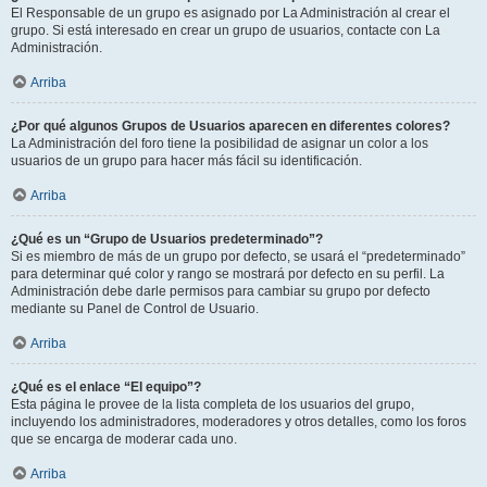
El Responsable de un grupo es asignado por La Administración al crear el
grupo. Si está interesado en crear un grupo de usuarios, contacte con La
Administración.
Arriba
¿Por qué algunos Grupos de Usuarios aparecen en diferentes colores?
La Administración del foro tiene la posibilidad de asignar un color a los
usuarios de un grupo para hacer más fácil su identificación.
Arriba
¿Qué es un “Grupo de Usuarios predeterminado”?
Si es miembro de más de un grupo por defecto, se usará el “predeterminado”
para determinar qué color y rango se mostrará por defecto en su perfil. La
Administración debe darle permisos para cambiar su grupo por defecto
mediante su Panel de Control de Usuario.
Arriba
¿Qué es el enlace “El equipo”?
Esta página le provee de la lista completa de los usuarios del grupo,
incluyendo los administradores, moderadores y otros detalles, como los foros
que se encarga de moderar cada uno.
Arriba