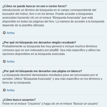
¿Cómo se puede buscar en uno o varios foros?
Introduciendo un término de búsqueda en el campo correspondiente del
buscador del índice, foro o en los temas. Puede acceder a búsquedas
avanzadas haciendo clic en el enlace “Búsqueda Avanzada” que está
disponible en todas las páginas del foro. La manera de acceder a la búsqueda
depende de la plantilla utilizada.
Arriba
¿Por qué mi búsqueda me devuelve ningún resultado?
Probablemente su búsqueda fue muy general e incluye muchos términos
comunes que no son indexados por phpBB. Sea más específico y utilice las
opciones disponibles en la búsqueda avanzada.
Arriba
¿Por qué mi búsqueda me devuelve una página en blanco?
La búsqueda devolvió demasiados resultados para ser procesados por el
servidor. Utilice “Búsqueda Avanzada” y sea más específico en los términos y
foros de su búsqueda.
Arriba
¿Cómo busco usuarios?
Pulse en el enlace “Usuarios” y haga clic en el enlace “Buscar un usuario”.