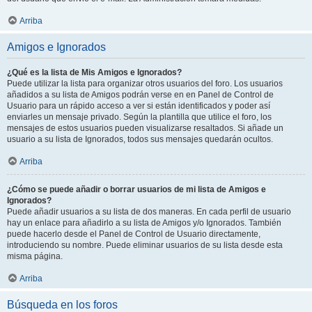
Arriba
Amigos e Ignorados
¿Qué es la lista de Mis Amigos e Ignorados?
Puede utilizar la lista para organizar otros usuarios del foro. Los usuarios
añadidos a su lista de Amigos podrán verse en en Panel de Control de
Usuario para un rápido acceso a ver si están identificados y poder así
enviarles un mensaje privado. Según la plantilla que utilice el foro, los
mensajes de estos usuarios pueden visualizarse resaltados. Si añade un
usuario a su lista de Ignorados, todos sus mensajes quedarán ocultos.
Arriba
¿Cómo se puede añadir o borrar usuarios de mi lista de Amigos e
Ignorados?
Puede añadir usuarios a su lista de dos maneras. En cada perfil de usuario
hay un enlace para añadirlo a su lista de Amigos y/o Ignorados. También
puede hacerlo desde el Panel de Control de Usuario directamente,
introduciendo su nombre. Puede eliminar usuarios de su lista desde esta
misma página.
Arriba
Búsqueda en los foros