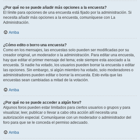
¿Por qué no se puede añadir más opciones a la encuesta?
El límite para opciones de una encuesta está fijado por la administración. Si
necesita añadir más opciones a la encuesta, comuníquese con La
Administración.
Arriba
¿Cómo edito o borro una encuesta?
Como en los mensajes, las encuestas solo pueden ser modificadas por su
creador original, un moderador o la administración. Para editar una encuesta,
hay que editar el primer mensaje del tema; este siempre esta asociado a la
encuesta. Si nadie ha votado, los usuarios pueden borrar la encuesta o editar
las opciones. Sin embargo, si algún miembro ha votado, solo moderadores o
administradores pueden editar o borrar la encuesta. Esto evita que las
encuestas sean cambiadas a mitad de la votación.
Arriba
¿Por qué no se puede acceder a algún foro?
Algunos foros pueden estar limitados para ciertos usuarios o grupos y para
visualizar, leer, publicar o llevar a cabo otra acción allí necesita una
autorización especial. Comuníquese con un moderador o administrador del
foro para que se le conceda el permiso adecuado.
Arriba