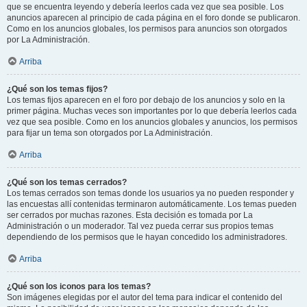
que se encuentra leyendo y debería leerlos cada vez que sea posible. Los
anuncios aparecen al principio de cada página en el foro donde se publicaron.
Como en los anuncios globales, los permisos para anuncios son otorgados
por La Administración.
Arriba
¿Qué son los temas fijos?
Los temas fijos aparecen en el foro por debajo de los anuncios y solo en la
primer página. Muchas veces son importantes por lo que debería leerlos cada
vez que sea posible. Como en los anuncios globales y anuncios, los permisos
para fijar un tema son otorgados por La Administración.
Arriba
¿Qué son los temas cerrados?
Los temas cerrados son temas donde los usuarios ya no pueden responder y
las encuestas allí contenidas terminaron automáticamente. Los temas pueden
ser cerrados por muchas razones. Esta decisión es tomada por La
Administración o un moderador. Tal vez pueda cerrar sus propios temas
dependiendo de los permisos que le hayan concedido los administradores.
Arriba
¿Qué son los iconos para los temas?
Son imágenes elegidas por el autor del tema para indicar el contenido del