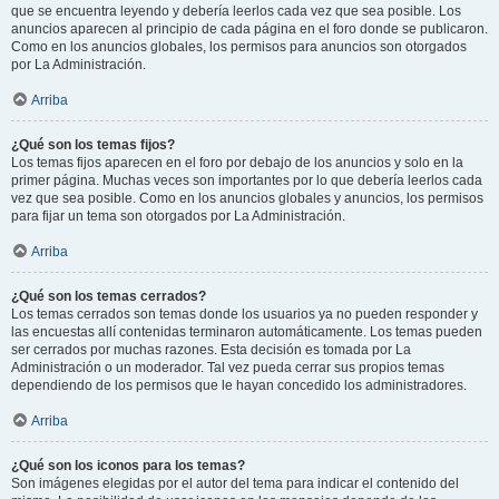
que se encuentra leyendo y debería leerlos cada vez que sea posible. Los
anuncios aparecen al principio de cada página en el foro donde se publicaron.
Como en los anuncios globales, los permisos para anuncios son otorgados
por La Administración.
Arriba
¿Qué son los temas fijos?
Los temas fijos aparecen en el foro por debajo de los anuncios y solo en la
primer página. Muchas veces son importantes por lo que debería leerlos cada
vez que sea posible. Como en los anuncios globales y anuncios, los permisos
para fijar un tema son otorgados por La Administración.
Arriba
¿Qué son los temas cerrados?
Los temas cerrados son temas donde los usuarios ya no pueden responder y
las encuestas allí contenidas terminaron automáticamente. Los temas pueden
ser cerrados por muchas razones. Esta decisión es tomada por La
Administración o un moderador. Tal vez pueda cerrar sus propios temas
dependiendo de los permisos que le hayan concedido los administradores.
Arriba
¿Qué son los iconos para los temas?
Son imágenes elegidas por el autor del tema para indicar el contenido del