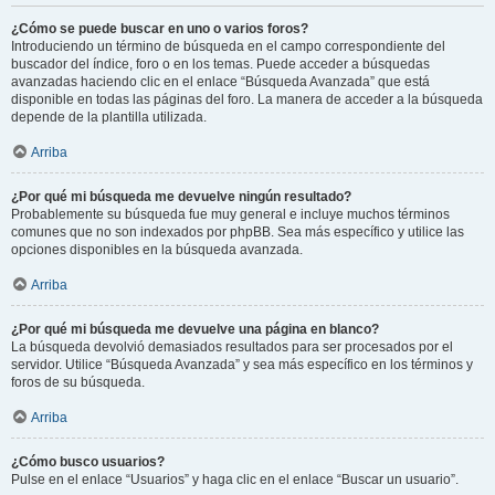
¿Cómo se puede buscar en uno o varios foros?
Introduciendo un término de búsqueda en el campo correspondiente del
buscador del índice, foro o en los temas. Puede acceder a búsquedas
avanzadas haciendo clic en el enlace “Búsqueda Avanzada” que está
disponible en todas las páginas del foro. La manera de acceder a la búsqueda
depende de la plantilla utilizada.
Arriba
¿Por qué mi búsqueda me devuelve ningún resultado?
Probablemente su búsqueda fue muy general e incluye muchos términos
comunes que no son indexados por phpBB. Sea más específico y utilice las
opciones disponibles en la búsqueda avanzada.
Arriba
¿Por qué mi búsqueda me devuelve una página en blanco?
La búsqueda devolvió demasiados resultados para ser procesados por el
servidor. Utilice “Búsqueda Avanzada” y sea más específico en los términos y
foros de su búsqueda.
Arriba
¿Cómo busco usuarios?
Pulse en el enlace “Usuarios” y haga clic en el enlace “Buscar un usuario”.