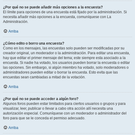
¿Por qué no se puede añadir más opciones a la encuesta?
El límite para opciones de una encuesta está fijado por la administración. Si
necesita añadir más opciones a la encuesta, comuníquese con La
Administración.
Arriba
¿Cómo edito o borro una encuesta?
Como en los mensajes, las encuestas solo pueden ser modificadas por su
creador original, un moderador o la administración. Para editar una encuesta,
hay que editar el primer mensaje del tema; este siempre esta asociado a la
encuesta. Si nadie ha votado, los usuarios pueden borrar la encuesta o editar
las opciones. Sin embargo, si algún miembro ha votado, solo moderadores o
administradores pueden editar o borrar la encuesta. Esto evita que las
encuestas sean cambiadas a mitad de la votación.
Arriba
¿Por qué no se puede acceder a algún foro?
Algunos foros pueden estar limitados para ciertos usuarios o grupos y para
visualizar, leer, publicar o llevar a cabo otra acción allí necesita una
autorización especial. Comuníquese con un moderador o administrador del
foro para que se le conceda el permiso adecuado.
Arriba