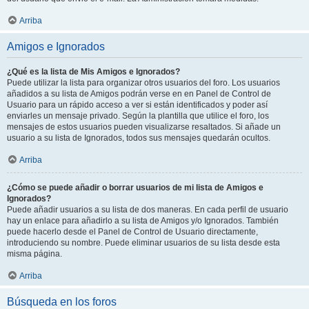
Arriba
Amigos e Ignorados
¿Qué es la lista de Mis Amigos e Ignorados?
Puede utilizar la lista para organizar otros usuarios del foro. Los usuarios
añadidos a su lista de Amigos podrán verse en en Panel de Control de
Usuario para un rápido acceso a ver si están identificados y poder así
enviarles un mensaje privado. Según la plantilla que utilice el foro, los
mensajes de estos usuarios pueden visualizarse resaltados. Si añade un
usuario a su lista de Ignorados, todos sus mensajes quedarán ocultos.
Arriba
¿Cómo se puede añadir o borrar usuarios de mi lista de Amigos e
Ignorados?
Puede añadir usuarios a su lista de dos maneras. En cada perfil de usuario
hay un enlace para añadirlo a su lista de Amigos y/o Ignorados. También
puede hacerlo desde el Panel de Control de Usuario directamente,
introduciendo su nombre. Puede eliminar usuarios de su lista desde esta
misma página.
Arriba
Búsqueda en los foros