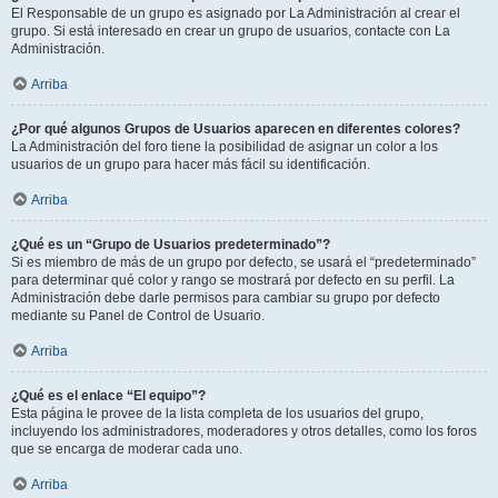
El Responsable de un grupo es asignado por La Administración al crear el
grupo. Si está interesado en crear un grupo de usuarios, contacte con La
Administración.
Arriba
¿Por qué algunos Grupos de Usuarios aparecen en diferentes colores?
La Administración del foro tiene la posibilidad de asignar un color a los
usuarios de un grupo para hacer más fácil su identificación.
Arriba
¿Qué es un “Grupo de Usuarios predeterminado”?
Si es miembro de más de un grupo por defecto, se usará el “predeterminado”
para determinar qué color y rango se mostrará por defecto en su perfil. La
Administración debe darle permisos para cambiar su grupo por defecto
mediante su Panel de Control de Usuario.
Arriba
¿Qué es el enlace “El equipo”?
Esta página le provee de la lista completa de los usuarios del grupo,
incluyendo los administradores, moderadores y otros detalles, como los foros
que se encarga de moderar cada uno.
Arriba