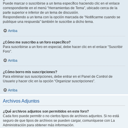
Puede marcar o suscribirse a un tema específico haciendo clic en el enlace
correspondiente en el menú “Herramientas de Tema”, ubicado cerca de la
parte superior e inferior de un tema de discusión.
Respondiendo a un tema con la opción marcada de “Notificarme cuando se
publique una respuesta” también le suscribe a dicho tema.
Arriba
¿Cómo me suscribo a un foro específico?
Para suscribirse a un foro en especial, debe hacer clic en el enlace “Suscribir
Foro”.
Arriba
¿Cómo borro mis suscripciones?
Para eliminar sus suscripciones, debe entrar en el Panel de Control de
Usuario y hacer clic en la opción “Organizar suscripciones”.
Arriba
Archivos Adjuntos
¿Qué archivos adjuntos son permitidos en este foro?
Cada foro puede permitir o no ciertos tipos de archivos adjuntos. Si no está
seguro de que tipos de archivos se pueden cargar, comuníquese con La
Administración para obtener más información.