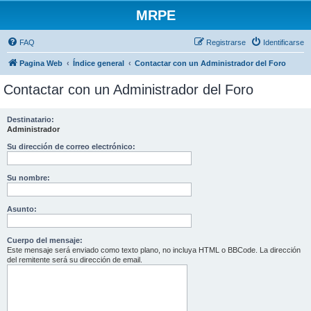
MRPE
FAQ
Registrarse
Identificarse
Pagina Web
Índice general
Contactar con un Administrador del Foro
Contactar con un Administrador del Foro
Destinatario:
Administrador
Su dirección de correo electrónico:
Su nombre:
Asunto:
Cuerpo del mensaje:
Este mensaje será enviado como texto plano, no incluya HTML o BBCode. La dirección
del remitente será su dirección de email.