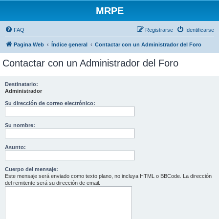
MRPE
FAQ
Registrarse
Identificarse
Pagina Web
Índice general
Contactar con un Administrador del Foro
Contactar con un Administrador del Foro
Destinatario:
Administrador
Su dirección de correo electrónico:
Su nombre:
Asunto:
Cuerpo del mensaje:
Este mensaje será enviado como texto plano, no incluya HTML o BBCode. La dirección
del remitente será su dirección de email.