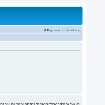
Registrarse
Identificarse
ción del Sitio puede además otorgar permisos adicionales a los