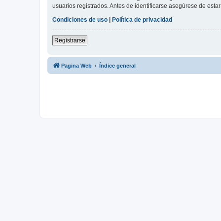
usuarios registrados. Antes de identificarse asegúrese de estar 
Condiciones de uso
|
Política de privacidad
Registrarse
Pagina Web
Índice general