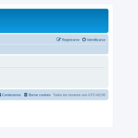
Registrarse
Identificarse
Contáctenos
Borrar cookies
Todos los horarios son
UTC+02:00