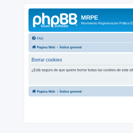
MRPE
Movimiento Regeneracion Politica 
FAQ
Pagina Web
Índice general
Borrar cookies
¿Está seguro de que quiere borrar todas las cookies de este si
Pagina Web
Índice general