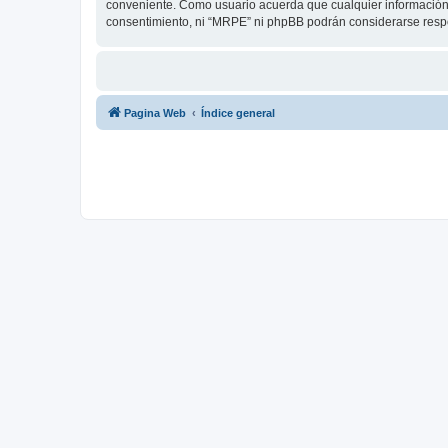
conveniente. Como usuario acuerda que cualquier información
consentimiento, ni “MRPE” ni phpBB podrán considerarse respo
Pagina Web
Índice general