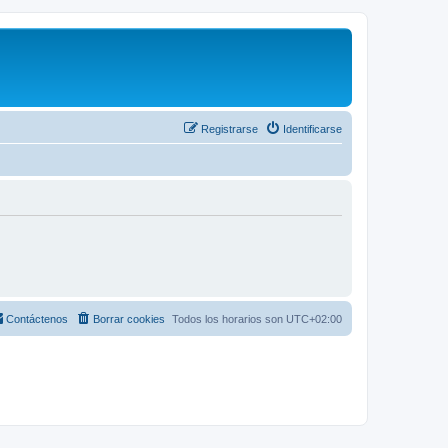
Registrarse
Identificarse
Contáctenos
Borrar cookies
Todos los horarios son
UTC+02:00