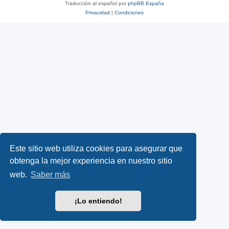
Traducción al español por
phpBB España
Privacidad
|
Condiciones
Este sitio web utiliza cookies para asegurar que
obtenga la mejor experiencia en nuestro sitio
web.
Saber más
¡Lo entiendo!