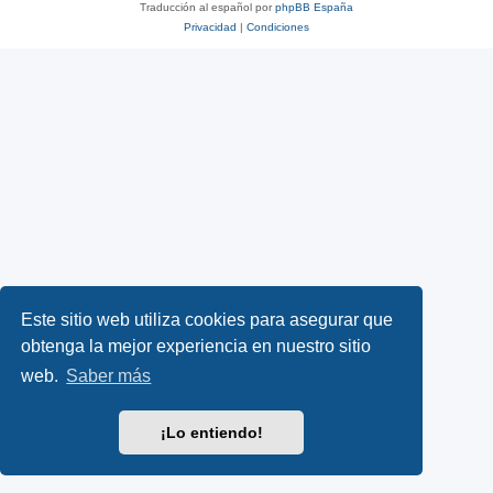
Traducción al español por
phpBB España
Privacidad
|
Condiciones
Este sitio web utiliza cookies para asegurar que
obtenga la mejor experiencia en nuestro sitio
web.
Saber más
¡Lo entiendo!